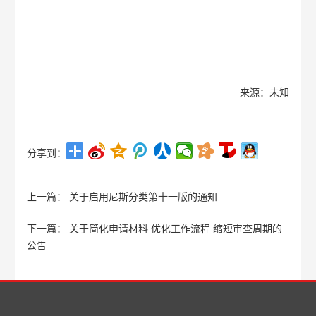
来源：未知
分享到：
上一篇：
关于启用尼斯分类第十一版的通知
下一篇：
关于简化申请材料 优化工作流程 缩短审查周期的
公告