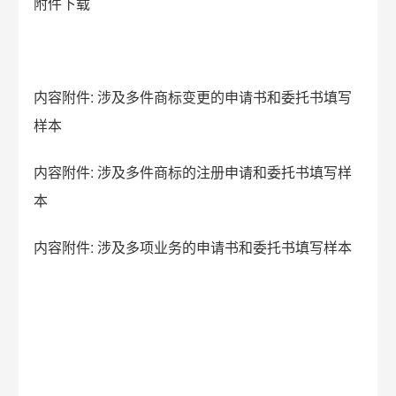
附件下载
内容附件:
涉及多件商标变更的申请书和委托书填写
样本
内容附件:
涉及多件商标的注册申请和委托书填写样
本
内容附件:
涉及多项业务的申请书和委托书填写样本