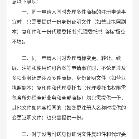
意以下事项：
一、同一申请人同时办理多件商标的注册申请事
宜时，只需要提供一份身份证明文件（如营业执照副
本）复印件和一份代理委托书(代理委托书“商标”留空
不填)。
二、同一申请人同时办理商标变更、转让、续
展、注销和使用许可备案等申请事宜时，不论是涉及
多项业务还是涉及多件商标，身份证明文件（如营业
执照副本）复印件和代理委托书（代理委托书权限需
包含所办理全部业务和全部商标）均只需提供一份，
其他文件如内容相同的（如变更注册人名称时提供的
变更证明文件）也只需提供一份。
三、对于没有附送身份证明文件复印件和代理委