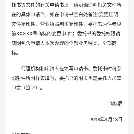
托书等文件的有关申请书上，请明确注明相关文件所
在的具体申请件，如在申请书空白处备注“变更证明
文件复印件、营业执照副本复印件、委托书原件参见
第XXXXX号商标的变更申请”；委托书的委托权限请
载明包含申请人本次办理的全部业务种类、全部商
标。
代理机构和申请人在填写申请书、委托书时可参
照附件所附样表填写，委托书的附页也需委托人加盖
印章（签字）。
商标局
2018年4月18日