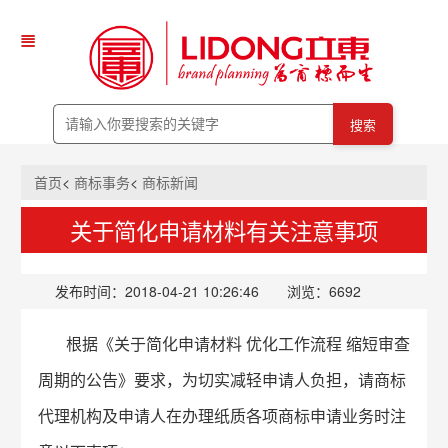
搜索
首页
<
商标事务
<
商标新闻
关于简化申请材料有关注意事项
发布时间：2018-04-21 10:26:46 浏览：6692
根据《关于简化申请材料 优化工作流程 缩短审查
周期的公告》要求，为切实减轻申请人负担，请商标
代理机构及申请人在办理纸质各项商标申请业务时注